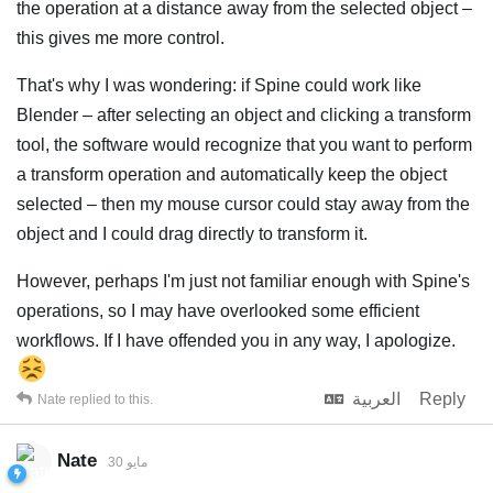
the operation at a distance away from the selected object –
this gives me more control.
That's why I was wondering: if Spine could work like
Blender – after selecting an object and clicking a transform
tool, the software would recognize that you want to perform
a transform operation and automatically keep the object
selected – then my mouse cursor could stay away from the
object and I could drag directly to transform it.
However, perhaps I'm just not familiar enough with Spine's
operations, so I may have overlooked some efficient
workflows. If I have offended you in any way, I apologize.
Reply
العربية
Nate
replied to this.
Nate
30 مايو