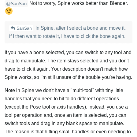
Not to worry, Spine works better than Blender.
@SanSan
In Spine, after I select a bone and move it,
SanSan
if I then want to rotate it, I have to click the bone again.
If you have a bone selected, you can switch to any tool and
drag to manipulate. The item stays selected and you don't
have to click it again. Your description doesn't match how
Spine works, so I'm still unsure of the trouble you're having.
Note in Spine we don't have a "multi-tool" with tiny little
handles that you need to hit to do different operations
(except the Pose tool or axis handles). Instead, you use a
tool per operation and, once an item is selected, you can
switch tools and drag in any blank space to manipulate.
The reason is that hitting small handles or even needing to