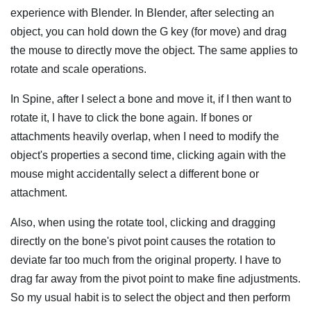
experience with Blender. In Blender, after selecting an
object, you can hold down the G key (for move) and drag
the mouse to directly move the object. The same applies to
rotate and scale operations.
In Spine, after I select a bone and move it, if I then want to
rotate it, I have to click the bone again. If bones or
attachments heavily overlap, when I need to modify the
object's properties a second time, clicking again with the
mouse might accidentally select a different bone or
attachment.
Also, when using the rotate tool, clicking and dragging
directly on the bone's pivot point causes the rotation to
deviate far too much from the original property. I have to
drag far away from the pivot point to make fine adjustments.
So my usual habit is to select the object and then perform