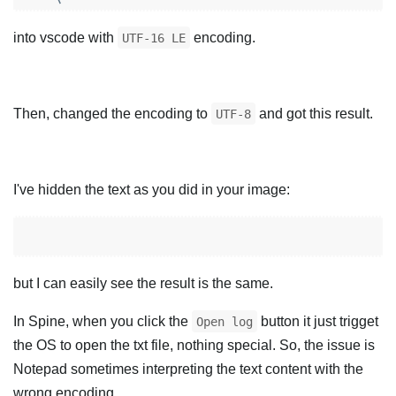
into vscode with
encoding.
UTF-16 LE
Then, changed the encoding to
and got this result.
UTF-8
I've hidden the text as you did in your image:
but I can easily see the result is the same.
In Spine, when you click the
button it just trigget
Open log
the OS to open the txt file, nothing special. So, the issue is
Notepad sometimes interpreting the text content with the
wrong encoding.