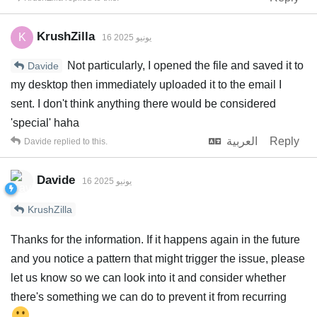
KrushZilla
K
16 يونيو 2025
Not particularly, I opened the file and saved it to
Davide
my desktop then immediately uploaded it to the email I
sent. I don't think anything there would be considered
'special' haha
Reply
العربية
Davide
replied to this.
Davide
16 يونيو 2025
KrushZilla
Thanks for the information. If it happens again in the future
and you notice a pattern that might trigger the issue, please
let us know so we can look into it and consider whether
there's something we can do to prevent it from recurring