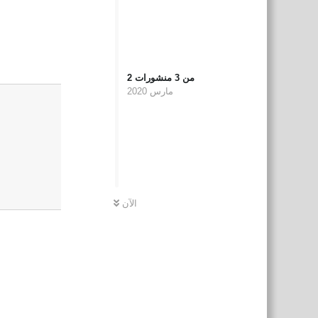
Reply
من
3
منشورات
2
مارس 2020
الآن