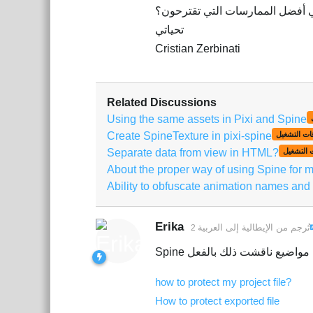
 أفضل الممارسات التي تقترحون؟
تحياتي
Cristian Zerbinati
Related Discussions
Using the same assets in Pixi and Spine
Create SpineTexture in pixi-spine
ات التشغيل
Separate data from view in HTML?
 التشغيل
About the proper way of using Spine for m
Ability to obfuscate animation names and
Erika
تُرجم من
الإيطالية
إلى
العربية
how to protect my project file?
How to protect exported file