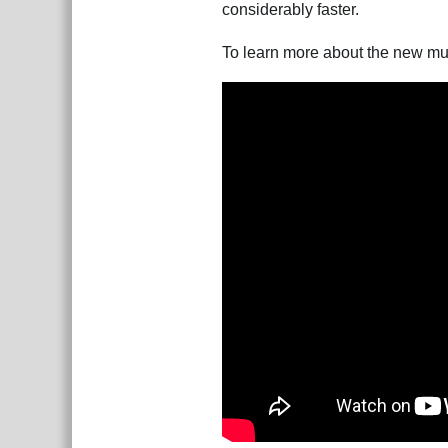
considerably faster.
To learn more about the new mul