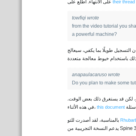
their threa
على الانتهاء. اطلع على
towfiqi wrote
from the video tutorial you sh
a powerful machine?
 طويلًا بما يكفي، سيعالج Rhubarb Lip Sync
anapaulacaruso wrote
Do you plan to make some tut
و، لكن قد يستغرق ذلك بعض الوقت.
this document
في هذه الأثناء،
Rhubarb
بالمناسبة، لقد أصدرت للتو